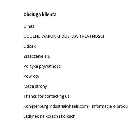
Obsługa klienta
O nas
OGÓLNE WARUNKI DOSTAW I PŁATNOŚCI
Odcisk
Zrzeczenie się
Polityka prywatności
Powroty
Mapa strony
Thanks for contacting us
Konijnenburg Industrialwheels.com - Informacje o produ
Ładunek na kołach i kółkach