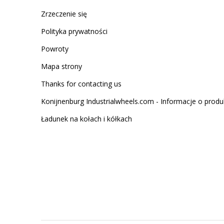
Zrzeczenie się
Polityka prywatności
Powroty
Mapa strony
Thanks for contacting us
Konijnenburg Industrialwheels.com - Informacje o produ
Ładunek na kołach i kółkach