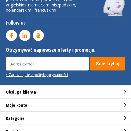
angielskim, niemieckim, hiszpańskim,
holenderskim i francuskim!
Follow us
Otrzymywać najnowsze oferty i promocje.
Subskrybuj
* Zapoznaj się z polityką prywatności
Obsługa klienta
Moje konto
Kategorie