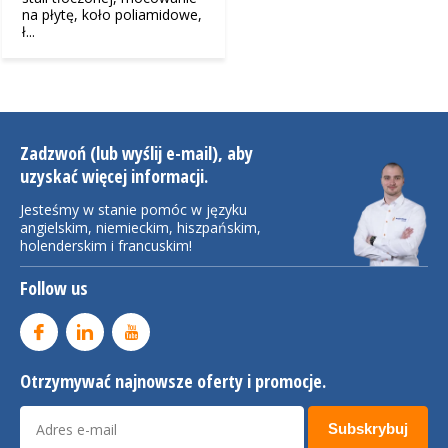
na płytę, koło poliamidowe,
ł...
Zadzwoń (lub wyślij e-mail), aby
uzyskać więcej informacji.
Jesteśmy w stanie pomóc w języku
angielskim, niemieckim, hiszpańskim,
holenderskim i francuskim!
Follow us
Otrzymywać najnowsze oferty i promocje.
Subskrybuj