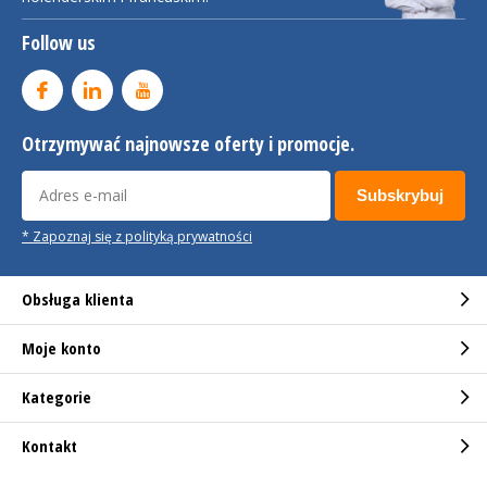
Follow us
Otrzymywać najnowsze oferty i promocje.
Subskrybuj
* Zapoznaj się z polityką prywatności
Obsługa klienta
Moje konto
Kategorie
Kontakt