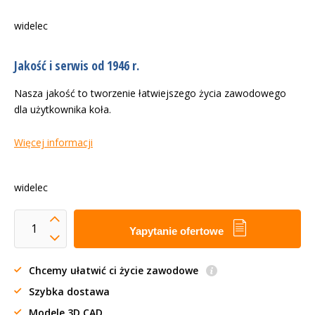
widelec
Jakość i serwis od 1946 r.
Nasza jakość to tworzenie łatwiejszego życia zawodowego
dla użytkownika koła.
Więcej informacji
widelec
Yapytanie ofertowe
Chcemy ułatwić ci życie zawodowe
Szybka dostawa
Modele 3D CAD