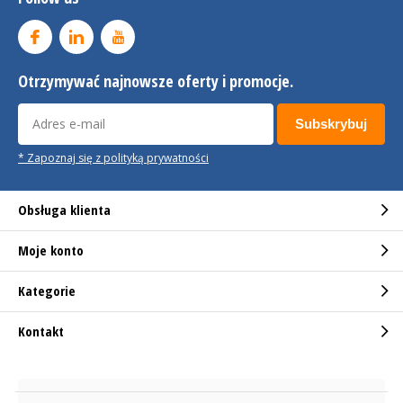
Otrzymywać najnowsze oferty i promocje.
Subskrybuj
* Zapoznaj się z polityką prywatności
Obsługa klienta
Moje konto
Kategorie
Kontakt