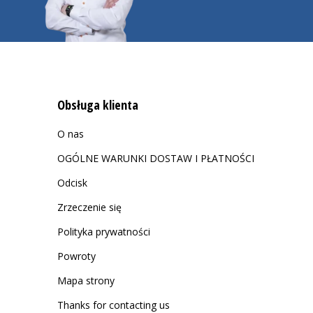
Obsługa klienta
O nas
OGÓLNE WARUNKI DOSTAW I PŁATNOŚCI
Odcisk
Zrzeczenie się
Polityka prywatności
Powroty
Mapa strony
Thanks for contacting us