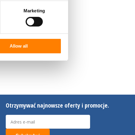
Marketing
Allow all
Otrzymywać najnowsze oferty i promocje.