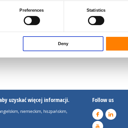
Preferences
Statistics
Deny
aby uzyskać więcej informacji.
Follow us
ngielskim, niemieckim, hiszpańskim,