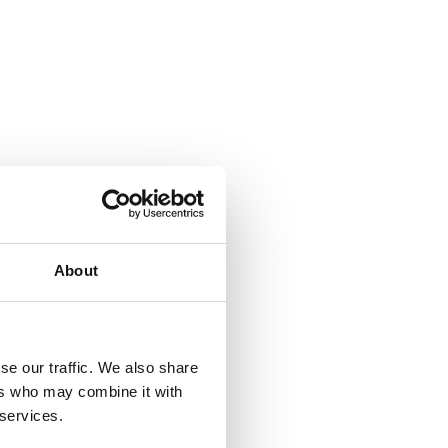
About
se our traffic. We also share
ers who may combine it with
 services.