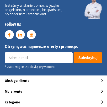
Jesteśmy w stanie pomóc w języku
angielskim, niemieckim, hiszpańskim,
holenderskim i francuskim!
Follow us
Otrzymywać najnowsze oferty i promocje.
Subskrybuj
* Zapoznaj się z polityką prywatności
Obsługa klienta
Moje konto
Kategorie