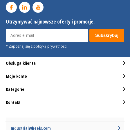
Otrzymywać najnowsze oferty i promocje.
Subskrybuj
* Zapoznaj się z polityką prywatności
Obsługa klienta
Moje konto
Kategorie
Kontakt
Industrialwheels.com