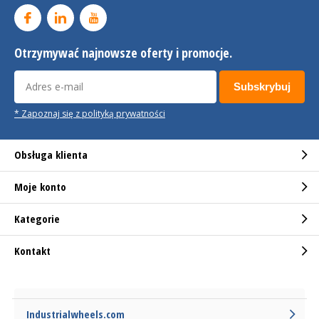
Otrzymywać najnowsze oferty i promocje.
Subskrybuj
* Zapoznaj się z polityką prywatności
Obsługa klienta
Moje konto
Kategorie
Kontakt
Industrialwheels.com