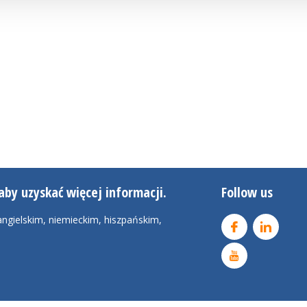
aby uzyskać więcej informacji.
Follow us
ngielskim, niemieckim, hiszpańskim,