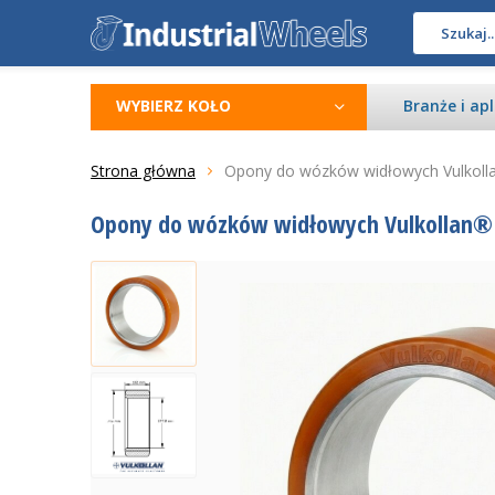
WYBIERZ KOŁO
Branże i apl
Strona główna
Opony do wózków widłowych Vulkoll
Opony do wózków widłowych Vulkollan® 