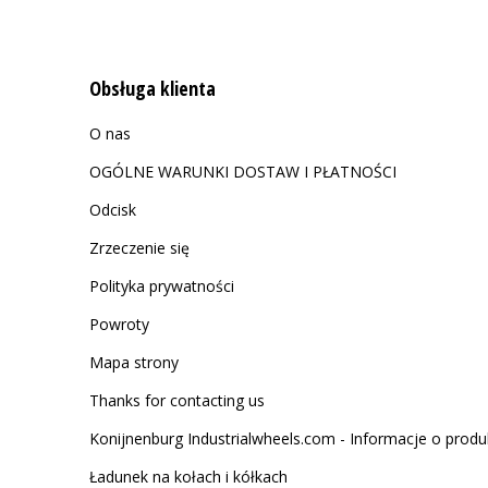
Obsługa klienta
O nas
OGÓLNE WARUNKI DOSTAW I PŁATNOŚCI
Odcisk
Zrzeczenie się
Polityka prywatności
Powroty
Mapa strony
Thanks for contacting us
Konijnenburg Industrialwheels.com - Informacje o produ
Ładunek na kołach i kółkach