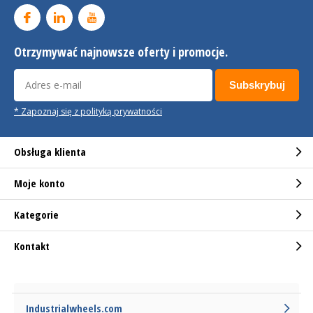
Otrzymywać najnowsze oferty i promocje.
Subskrybuj
* Zapoznaj się z polityką prywatności
Obsługa klienta
Moje konto
Kategorie
Kontakt
Industrialwheels.com