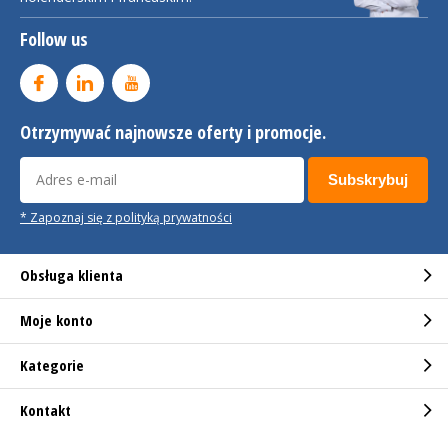
Follow us
Otrzymywać najnowsze oferty i promocje.
Subskrybuj
* Zapoznaj się z polityką prywatności
Obsługa klienta
Moje konto
Kategorie
Kontakt