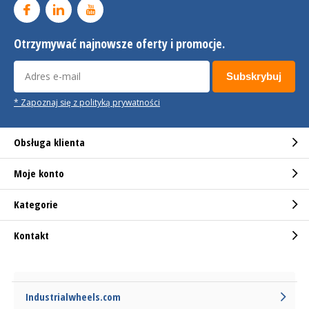
Otrzymywać najnowsze oferty i promocje.
Subskrybuj
* Zapoznaj się z polityką prywatności
Obsługa klienta
Moje konto
Kategorie
Kontakt
Industrialwheels.com