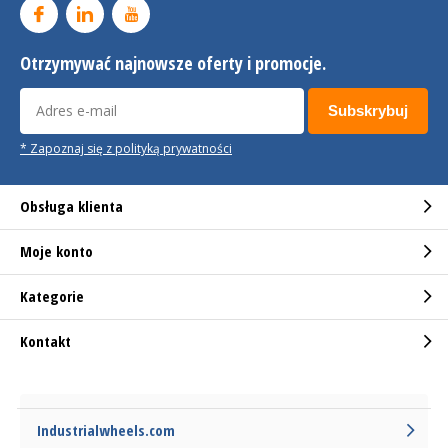
Otrzymywać najnowsze oferty i promocje.
Subskrybuj
* Zapoznaj się z polityką prywatności
Obsługa klienta
Moje konto
Kategorie
Kontakt
Industrialwheels.com