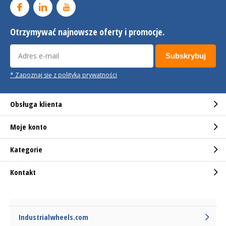
Otrzymywać najnowsze oferty i promocje.
Subskrybuj
* Zapoznaj się z polityką prywatności
Obsługa klienta
Moje konto
Kategorie
Kontakt
Industrialwheels.com