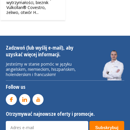
wytrzymałości, bieżnik
Vulkollan® Covestro,
żeliwo, otwór H...
Zadzwoń (lub wyślij e-mail), aby
uzyskać więcej informacji.
Jesteśmy w stanie pomóc w języku
angielskim, niemieckim, hiszpańskim,
holenderskim i francuskim!
Follow us
Otrzymywać najnowsze oferty i promocje.
Subskrybuj