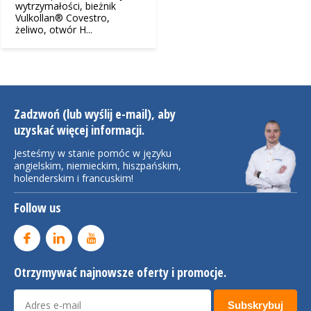
wytrzymałości, bieżnik
Vulkollan® Covestro,
żeliwo, otwór H...
Zadzwoń (lub wyślij e-mail), aby
uzyskać więcej informacji.
Jesteśmy w stanie pomóc w języku
angielskim, niemieckim, hiszpańskim,
holenderskim i francuskim!
Follow us
Otrzymywać najnowsze oferty i promocje.
Subskrybuj