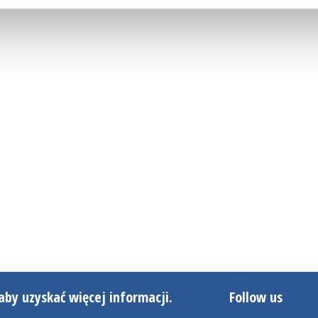
aby uzyskać więcej informacji.
Follow us