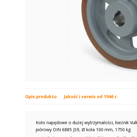
Opis produktu
Jakość i serwis od 1946 r.
Koło napędowe o dużej wytrzymałości, bieżnik Vul
piórowy DIN 6885 JS9, Ø koła 100 mm, 1750 kg