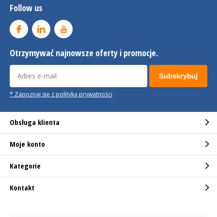
Follow us
Otrzymywać najnowsze oferty i promocje.
Subskrybuj
* Zapoznaj się z polityką prywatności
Obsługa klienta
Moje konto
Kategorie
Kontakt