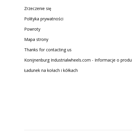
Zrzeczenie się
Polityka prywatności
Powroty
Mapa strony
Thanks for contacting us
Konijnenburg Industrialwheels.com - Informacje o produ
Ładunek na kołach i kółkach