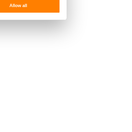
Allow all