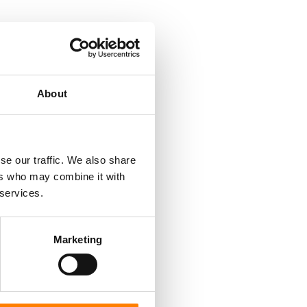
About
se our traffic. We also share
ers who may combine it with
 services.
Marketing