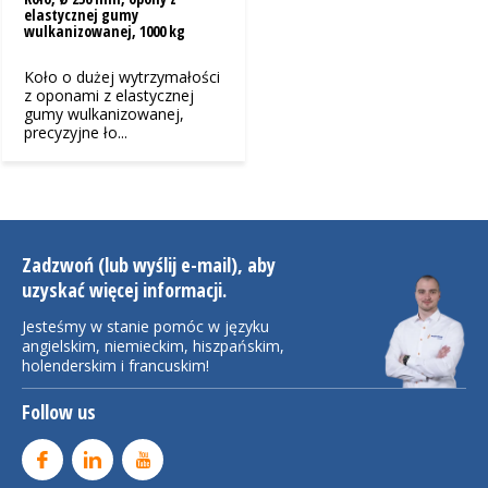
elastycznej gumy
wulkanizowanej, 1000 kg
Koło o dużej wytrzymałości
z oponami z elastycznej
gumy wulkanizowanej,
precyzyjne ło...
Zadzwoń (lub wyślij e-mail), aby
uzyskać więcej informacji.
Jesteśmy w stanie pomóc w języku
angielskim, niemieckim, hiszpańskim,
holenderskim i francuskim!
Follow us