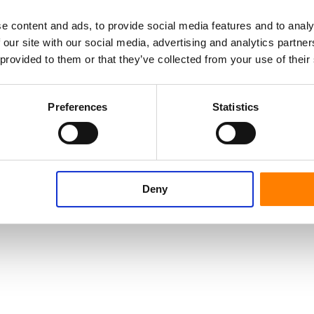
e content and ads, to provide social media features and to analy
 our site with our social media, advertising and analytics partn
 provided to them or that they’ve collected from your use of their
Preferences
Statistics
Deny