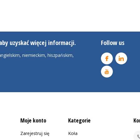
aby uzyskać więcej informacji.
Follow us
ngielskim, niemieckim, hiszpańskim,
Moje konto
Kategorie
Ko
Zarejestruj się
Koła