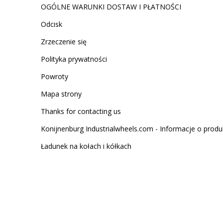
OGÓLNE WARUNKI DOSTAW I PŁATNOŚCI
Odcisk
Zrzeczenie się
Polityka prywatności
Powroty
Mapa strony
Thanks for contacting us
Konijnenburg Industrialwheels.com - Informacje o produ
Ładunek na kołach i kółkach