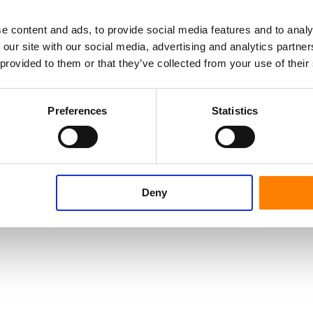
e content and ads, to provide social media features and to analy
 our site with our social media, advertising and analytics partn
 provided to them or that they’ve collected from your use of their
Preferences
Statistics
Deny