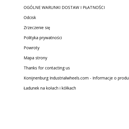
OGÓLNE WARUNKI DOSTAW I PŁATNOŚCI
Odcisk
Zrzeczenie się
Polityka prywatności
Powroty
Mapa strony
Thanks for contacting us
Konijnenburg Industrialwheels.com - Informacje o produ
Ładunek na kołach i kółkach