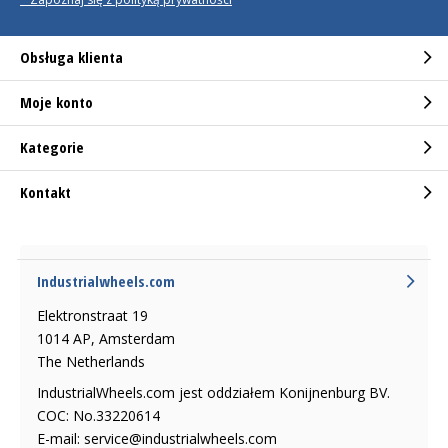
Obsługa klienta
Moje konto
Kategorie
Kontakt
Industrialwheels.com
Elektronstraat 19
1014 AP, Amsterdam
The Netherlands
IndustrialWheels.com jest oddziałem Konijnenburg BV.
COC: No.33220614
E-mail:
service@industrialwheels.com