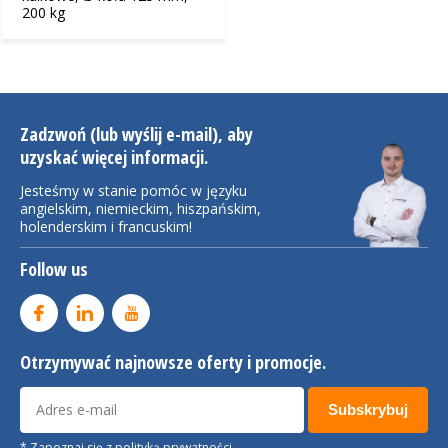
200 kg
Zadzwoń (lub wyślij e-mail), aby
uzyskać więcej informacji.
Jesteśmy w stanie pomóc w języku
angielskim, niemieckim, hiszpańskim,
holenderskim i francuskim!
Follow us
Otrzymywać najnowsze oferty i promocje.
Subskrybuj
* Zapoznaj się z polityką prywatności