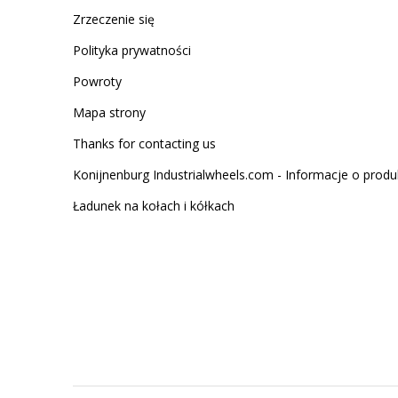
Zrzeczenie się
Polityka prywatności
Powroty
Mapa strony
Thanks for contacting us
Konijnenburg Industrialwheels.com - Informacje o produ
Ładunek na kołach i kółkach