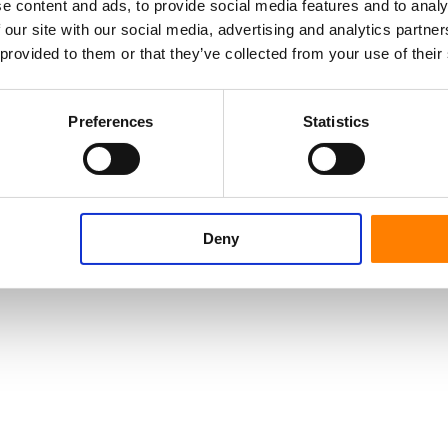
e content and ads, to provide social media features and to analy
 our site with our social media, advertising and analytics partn
 provided to them or that they’ve collected from your use of their
Preferences
Statistics
Deny