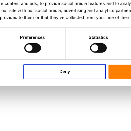
e content and ads, to provide social media features and to analy
 our site with our social media, advertising and analytics partn
 provided to them or that they’ve collected from your use of their
Preferences
Statistics
Deny