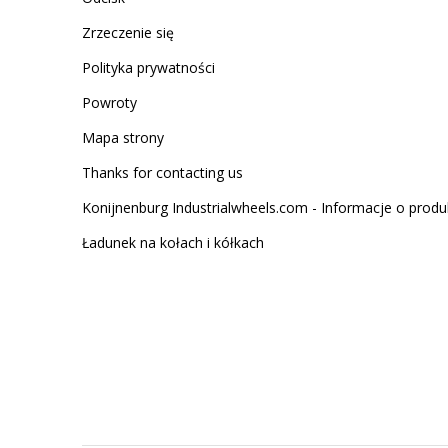
Zrzeczenie się
Polityka prywatności
Powroty
Mapa strony
Thanks for contacting us
Konijnenburg Industrialwheels.com - Informacje o produ
Ładunek na kołach i kółkach