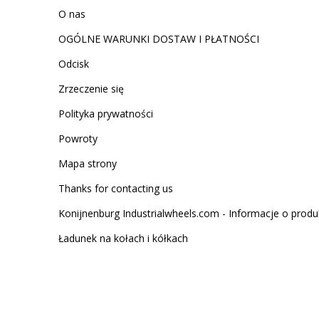
O nas
OGÓLNE WARUNKI DOSTAW I PŁATNOŚCI
Odcisk
Zrzeczenie się
Polityka prywatności
Powroty
Mapa strony
Thanks for contacting us
Konijnenburg Industrialwheels.com - Informacje o produ
Ładunek na kołach i kółkach