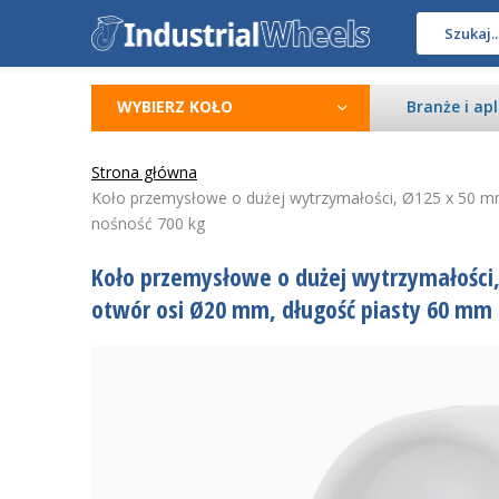
WYBIERZ KOŁO
Branże i apl
Strona główna
Koło przemysłowe o dużej wytrzymałości, Ø125 x 50 mm,
nośność 700 kg
Koło przemysłowe o dużej wytrzymałości,
otwór osi Ø20 mm, długość piasty 60 mm 