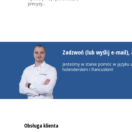
precyzy...
Zadzwoń (lub wyślij e-mail), 
Jesteśmy w stanie pomóc w języku a
holenderskim i francuskim!
Obsługa klienta