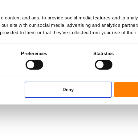
e content and ads, to provide social media features and to analy
 our site with our social media, advertising and analytics partn
 provided to them or that they’ve collected from your use of their
Preferences
Statistics
Deny