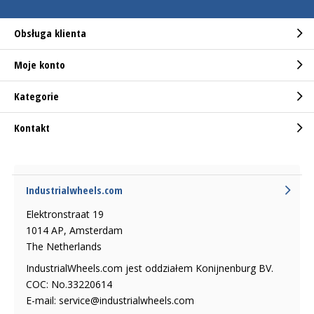
Obsługa klienta
Moje konto
Kategorie
Kontakt
Industrialwheels.com
Elektronstraat 19
1014 AP, Amsterdam
The Netherlands
IndustrialWheels.com jest oddziałem Konijnenburg BV.
COC: No.33220614
E-mail:
service@industrialwheels.com