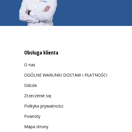
Obsługa klienta
O nas
OGÓLNE WARUNKI DOSTAW I PŁATNOŚCI
Odcisk
Zrzeczenie się
Polityka prywatności
Powroty
Mapa strony