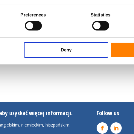
Preferences
Statistics
Deny
aby uzyskać więcej informacji.
Follow us
ngielskim, niemieckim, hiszpańskim,