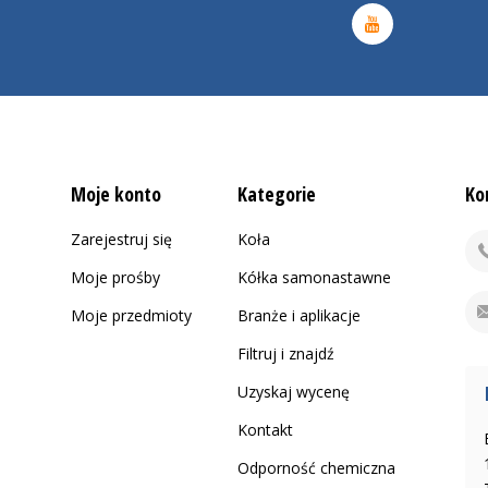
Moje konto
Kategorie
Ko
Zarejestruj się
Koła
Moje prośby
Kółka samonastawne
Moje przedmioty
Branże i aplikacje
Filtruj i znajdź
Uzyskaj wycenę
Kontakt
Odporność chemiczna