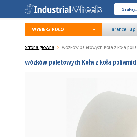
WYBIERZ KOŁO
Branże i apl
Strona główna
wózków paletowych Koła z koła polia
wózków paletowych Koła z koła poliamid 