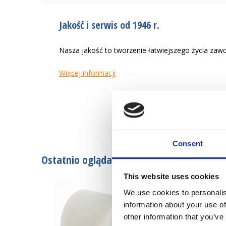
Jakość i serwis od 1946 r.
Nasza jakość to tworzenie łatwiejszego życia zaw
Więcej informacji
Consent
Ostatnio oglądane
This website uses cookies
We use cookies to personalis
information about your use of
other information that you’ve