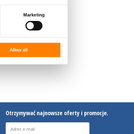
Marketing
Allow all
Otrzymywać najnowsze oferty i promocje.