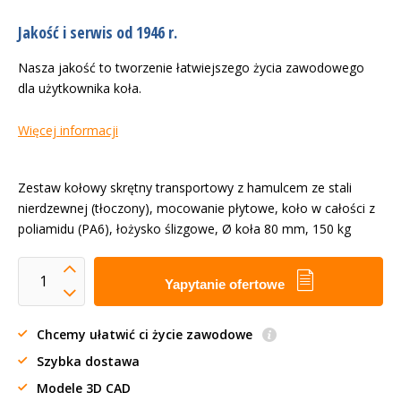
Jakość i serwis od 1946 r.
Nasza jakość to tworzenie łatwiejszego życia zawodowego
dla użytkownika koła.
Więcej informacji
Zestaw kołowy skrętny transportowy z hamulcem ze stali
nierdzewnej (tłoczony), mocowanie płytowe, koło w całości z
poliamidu (PA6), łożysko ślizgowe, Ø koła 80 mm, 150 kg
Yapytanie ofertowe
Chcemy ułatwić ci życie zawodowe
Szybka dostawa
Modele 3D CAD