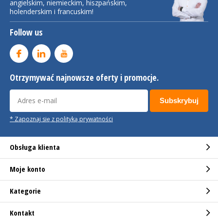
angielskim, niemieckim, hiszpańskim,
holenderskim i francuskim!
Follow us
Otrzymywać najnowsze oferty i promocje.
Subskrybuj
* Zapoznaj się z polityką prywatności
Obsługa klienta
Moje konto
Kategorie
Kontakt