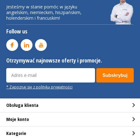
Jesteśmy w stanie pomóc w języku
angielskim, niemieckim, hiszpańskim,
holenderskim i francuskim!
Follow us
Otrzymywać najnowsze oferty i promocje.
Subskrybuj
* Zapoznaj się z polityką prywatności
Obsługa klienta
Moje konto
Kategorie