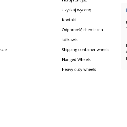
Uzyskaj wycenę
Kontakt
Odporność chemiczna
kółkawiki
kcie
Shipping container wheels
Flanged Wheels
Heavy duty wheels