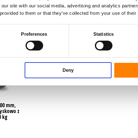
 our site with our social media, advertising and analytics partn
Seria
 provided to them or that they’ve collected from your use of their
Preferences
Statistics
Deny
100 mm,
yskowo z
0 kg