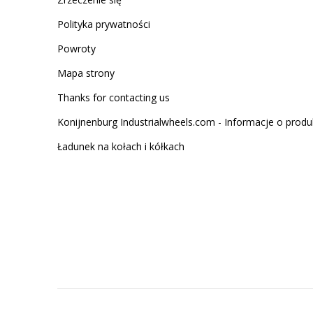
Polityka prywatności
Powroty
Mapa strony
Thanks for contacting us
Konijnenburg Industrialwheels.com - Informacje o produ
Ładunek na kołach i kółkach