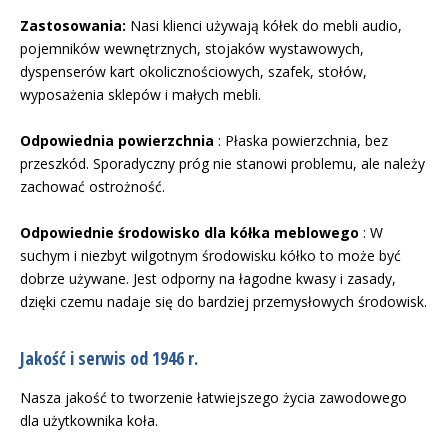
Zastosowania:
Nasi klienci używają kółek do mebli audio,
pojemników wewnętrznych, stojaków wystawowych,
dyspenserów kart okolicznościowych, szafek, stołów,
wyposażenia sklepów i małych mebli.
Odpowiednia powierzchnia
: Płaska powierzchnia, bez
przeszkód. Sporadyczny próg nie stanowi problemu, ale należy
zachować ostrożność.
Odpowiednie środowisko dla kółka meblowego
: W
suchym i niezbyt wilgotnym środowisku kółko to może być
dobrze używane. Jest odporny na łagodne kwasy i zasady,
dzięki czemu nadaje się do bardziej przemysłowych środowisk.
Jakość i serwis od 1946 r.
Nasza jakość to tworzenie łatwiejszego życia zawodowego
dla użytkownika koła.