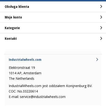
Obsługa klienta
Moje konto
Kategorie
Kontakt
Industrialwheels.com
Elektronstraat 19
1014 AP, Amsterdam
The Netherlands
IndustrialWheels.com jest oddziałem Konijnenburg BV.
COC: No.33220614
E-mail:
service@industrialwheels.com