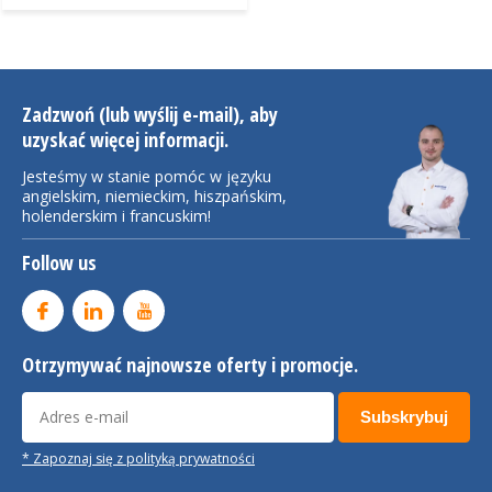
Zadzwoń (lub wyślij e-mail), aby
uzyskać więcej informacji.
Jesteśmy w stanie pomóc w języku
angielskim, niemieckim, hiszpańskim,
holenderskim i francuskim!
Follow us
Otrzymywać najnowsze oferty i promocje.
Subskrybuj
* Zapoznaj się z polityką prywatności