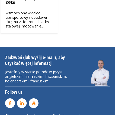
250 kg
wzmocniony widelec
transportowy / obudowa
skrętna z tłoczonej blachy
stalowej, mocowanie...
Zadzwoń (lub wyślij e-mail), aby
uzyskać więcej informacji.
Jesteśmy w stanie pomóc w języku
angielskim, niemieckim, hiszpańskim,
holenderskim i francuskim!
Follow us