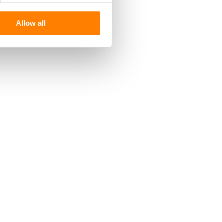
Allow all