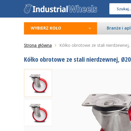
WYBIERZ KOŁO
Branże i apl
Strona główna
Kółko obrotowe ze stali nierdzewnej,
Kółko obrotowe ze stali nierdzewnej, Ø20