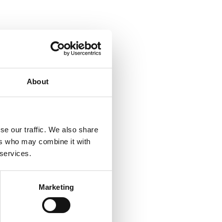
About
se our traffic. We also share
ers who may combine it with
 services.
Marketing