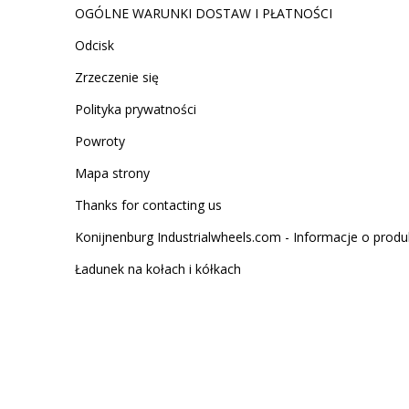
OGÓLNE WARUNKI DOSTAW I PŁATNOŚCI
Odcisk
Zrzeczenie się
Polityka prywatności
Powroty
Mapa strony
Thanks for contacting us
Konijnenburg Industrialwheels.com - Informacje o produ
Ładunek na kołach i kółkach