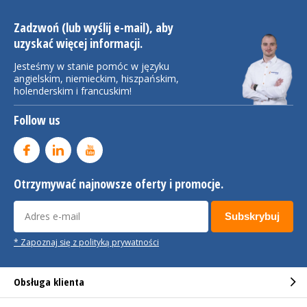
Zadzwoń (lub wyślij e-mail), aby
uzyskać więcej informacji.
Jesteśmy w stanie pomóc w języku
angielskim, niemieckim, hiszpańskim,
holenderskim i francuskim!
Follow us
Otrzymywać najnowsze oferty i promocje.
Subskrybuj
* Zapoznaj się z polityką prywatności
Obsługa klienta