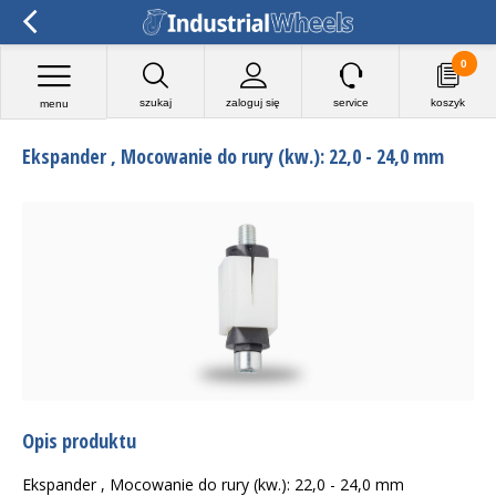
0
szukaj
zaloguj się
service
koszyk
menu
Ekspander , Mocowanie do rury (kw.): 22,0 - 24,0 mm
Opis produktu
Ekspander , Mocowanie do rury (kw.): 22,0 - 24,0 mm