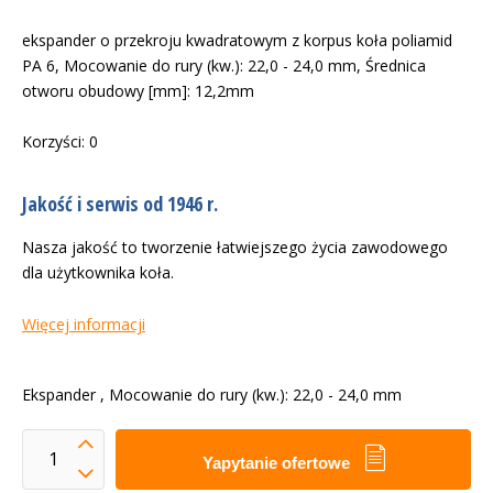
ekspander o przekroju kwadratowym z korpus koła poliamid
PA 6, Mocowanie do rury (kw.): 22,0 - 24,0 mm, Średnica
otworu obudowy [mm]: 12,2mm
Korzyści: 0
Jakość i serwis od 1946 r.
Nasza jakość to tworzenie łatwiejszego życia zawodowego
dla użytkownika koła.
Więcej informacji
Ekspander , Mocowanie do rury (kw.): 22,0 - 24,0 mm
Yapytanie ofertowe