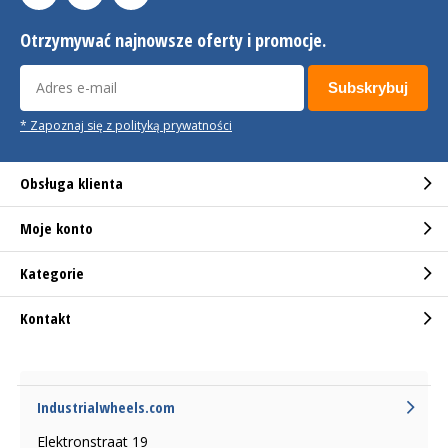
Otrzymywać najnowsze oferty i promocje.
Subskrybuj
* Zapoznaj się z polityką prywatności
Obsługa klienta
Moje konto
Kategorie
Kontakt
Industrialwheels.com
Elektronstraat 19