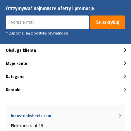
Otrzymywać najnowsze oferty i promocje.
Subskrybuj
* Zapoznaj się z polityką prywatności
Obsługa klienta
Moje konto
Kategorie
Kontakt
Industrialwheels.com
Elektronstraat 19