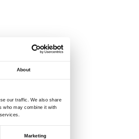
About
se our traffic. We also share
ers who may combine it with
 services.
Marketing