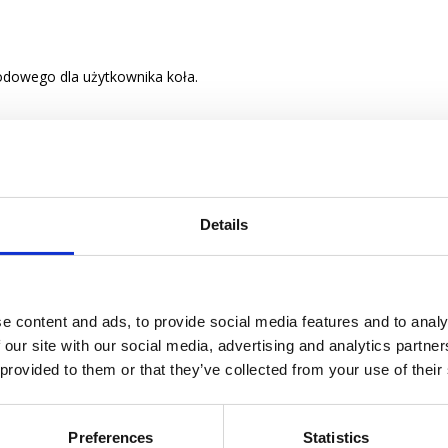
odowego dla użytkownika koła.
Details
e content and ads, to provide social media features and to analy
 our site with our social media, advertising and analytics partn
 provided to them or that they’ve collected from your use of their
Preferences
Statistics