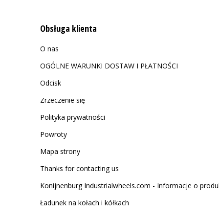
Obsługa klienta
O nas
OGÓLNE WARUNKI DOSTAW I PŁATNOŚCI
Odcisk
Zrzeczenie się
Polityka prywatności
Powroty
Mapa strony
Thanks for contacting us
Konijnenburg Industrialwheels.com - Informacje o produ
Ładunek na kołach i kółkach