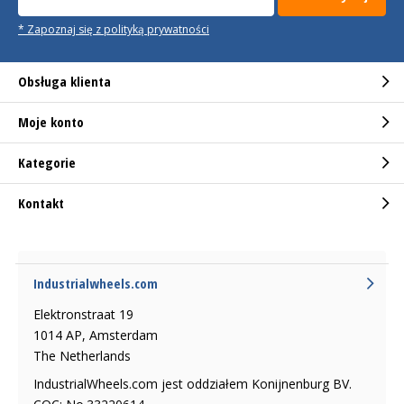
* Zapoznaj się z polityką prywatności
Obsługa klienta
Moje konto
Kategorie
Kontakt
Industrialwheels.com
Elektronstraat 19
1014 AP, Amsterdam
The Netherlands
IndustrialWheels.com jest oddziałem Konijnenburg BV.