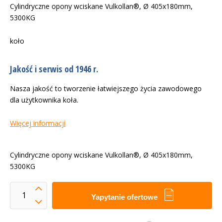
Cylindryczne opony wciskane Vulkollan®, Ø 405x180mm,
5300KG
koło
Jakość i serwis od 1946 r.
Nasza jakość to tworzenie łatwiejszego życia zawodowego
dla użytkownika koła.
Więcej informacji
Cylindryczne opony wciskane Vulkollan®, Ø 405x180mm,
5300KG
Yapytanie ofertowe