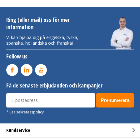
Ring (eller mail) oss för mer
information
Vi kan hjälpa dig på engelska, tyska,
spanska, holländska och franska!
Follow us
Få de senaste erbjudanden och kampanjer
Prenumerera
* Läs sekretesspolicy
Kundservice