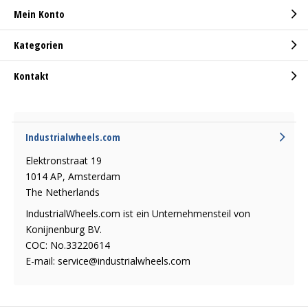
Mein Konto
Kategorien
Kontakt
Industrialwheels.com
Elektronstraat 19
1014 AP, Amsterdam
The Netherlands
IndustrialWheels.com ist ein Unternehmensteil von
Konijnenburg BV.
COC: No.33220614
E-mail:
service@industrialwheels.com