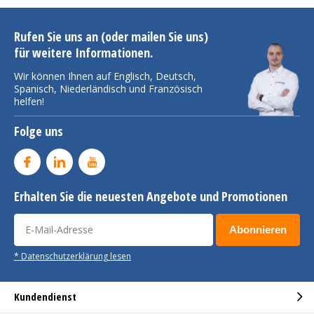
Rufen Sie uns an (oder mailen Sie uns)
für weitere Informationen.
Wir können Ihnen auf Englisch, Deutsch,
Spanisch, Niederländisch und Französisch
helfen!
Folge uns
Erhalten Sie die neuesten Angebote und Promotionen
Abonnieren
* Datenschutzerklärung lesen
Kundendienst