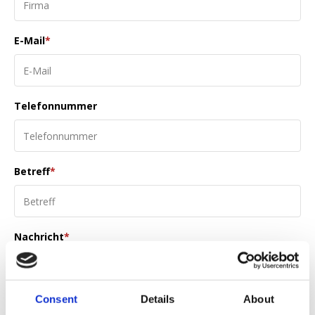
E-Mail
*
Telefonnummer
Betreff
*
Nachricht
*
Consent
Details
About