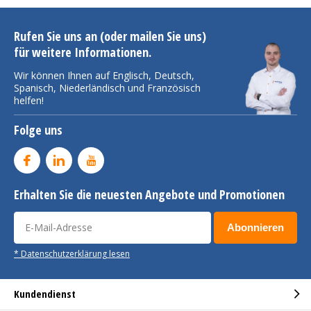
Rufen Sie uns an (oder mailen Sie uns)
für weitere Informationen.
Wir können Ihnen auf Englisch, Deutsch,
Spanisch, Niederländisch und Französisch
helfen!
Folge uns
Erhalten Sie die neuesten Angebote und Promotionen
Abonnieren
* Datenschutzerklärung lesen
Kundendienst