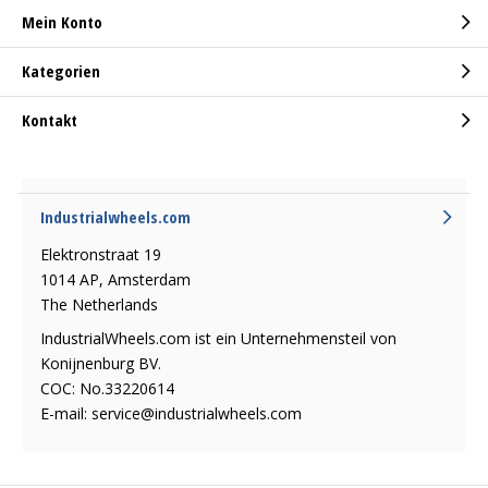
Mein Konto
Kategorien
Kontakt
Industrialwheels.com
Elektronstraat 19
1014 AP, Amsterdam
The Netherlands
IndustrialWheels.com ist ein Unternehmensteil von
Konijnenburg BV.
COC: No.33220614
E-mail:
service@industrialwheels.com