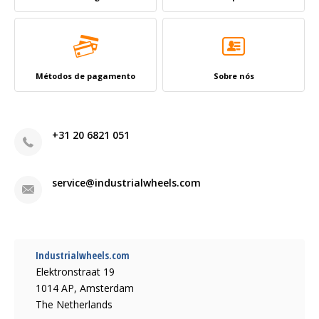
Métodos de pagamento
Sobre nós
+31 20 6821 051
service@industrialwheels.com
Industrialwheels.com
Elektronstraat 19
1014 AP, Amsterdam
The Netherlands