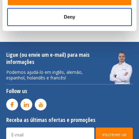
* Campos obrigatórios
Enviar
Deny
Ligue (ou envie um e-mail) para mais
informações
Podemos ajudá-lo em inglês, alemão,
espanhol, holandês e francês!
Follow us
Receba as últimas ofertas e promoções
Inscrever-se