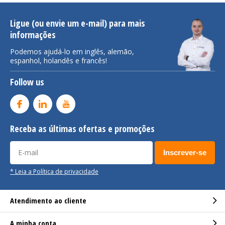
Ligue (ou envie um e-mail) para mais
informações
Podemos ajudá-lo em inglês, alemão,
espanhol, holandês e francês!
Follow us
Receba as últimas ofertas e promoções
Inscrever-se
* Leia a Política de privacidade
Atendimento ao cliente
A minha conta