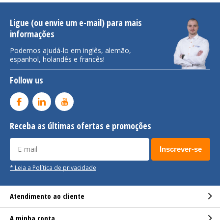
Ligue (ou envie um e-mail) para mais
informações
Podemos ajudá-lo em inglês, alemão,
espanhol, holandês e francês!
Follow us
Receba as últimas ofertas e promoções
Inscrever-se
* Leia a Política de privacidade
Atendimento ao cliente
A minha conta