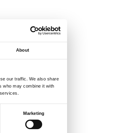
About
se our traffic. We also share
ers who may combine it with
 services.
Marketing