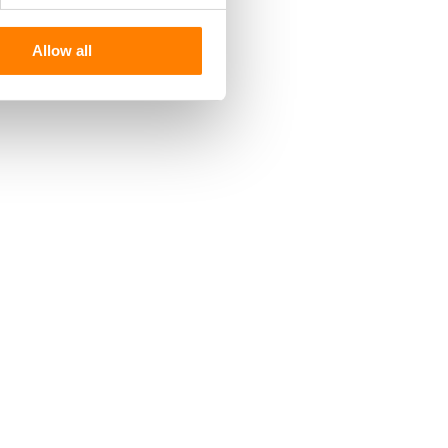
Allow all